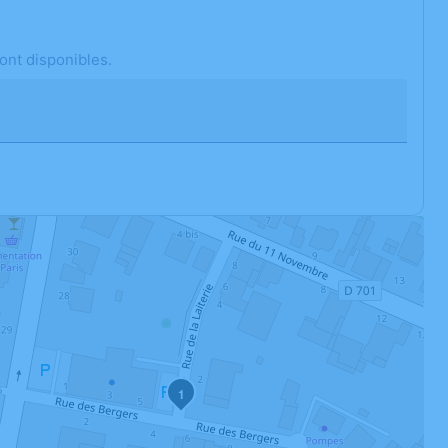
ont disponibles.
1